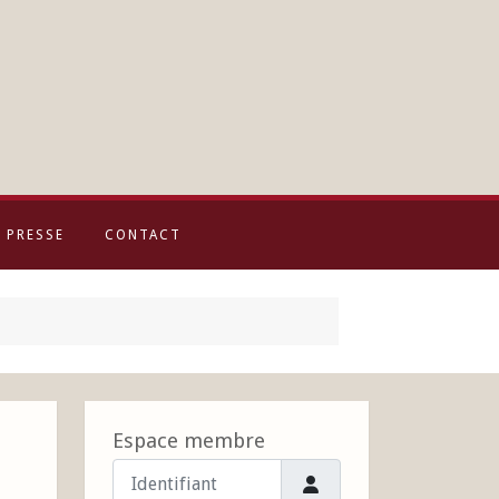
PRESSE
CONTACT
Espace membre
Identifiant