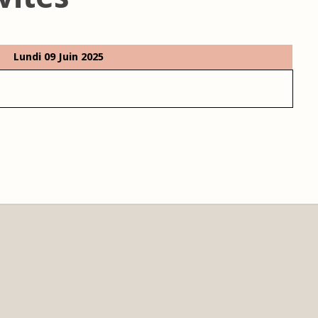
Lundi 09 Juin 2025