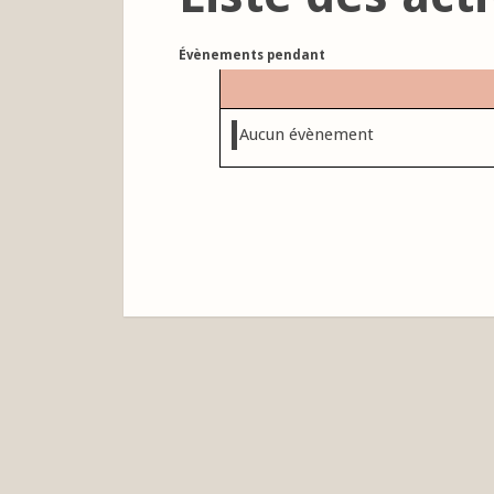
Évènements pendant
Aucun évènement