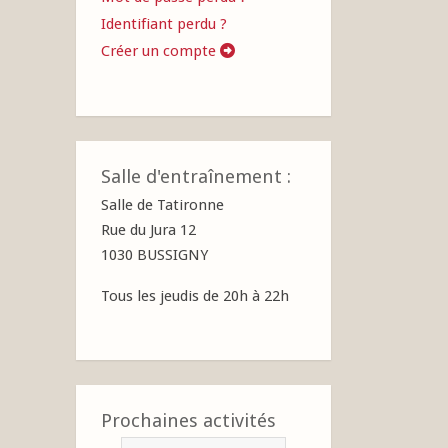
Identifiant perdu ?
Créer un compte
Salle d'entraînement :
Salle de Tatironne
Rue du Jura 12
1030 BUSSIGNY
Tous les jeudis de 20h à 22h
Prochaines activités