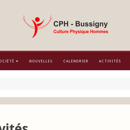
OCIÉTÉ
NOUVELLES
CALENDRIER
ACTIVITÉS
vités