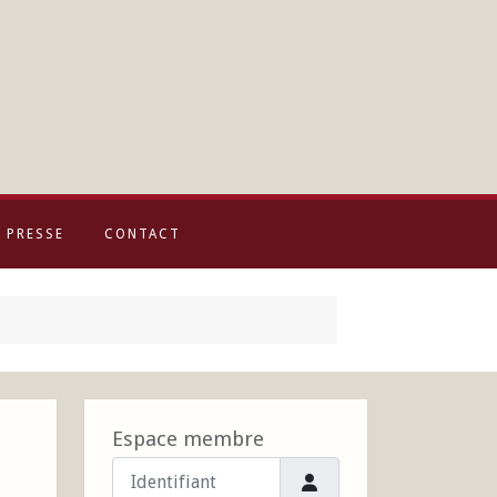
PRESSE
CONTACT
Espace membre
Identifiant