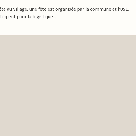
ête au Village, une fête est organisée par la commune et l'USL.
icipent pour la logistique.