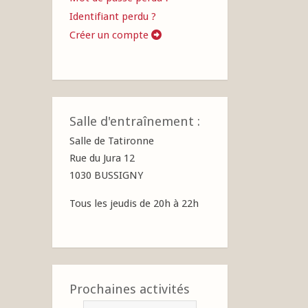
Identifiant perdu ?
Créer un compte
Salle d'entraînement :
Salle de Tatironne
Rue du Jura 12
1030 BUSSIGNY
Tous les jeudis de 20h à 22h
Prochaines activités