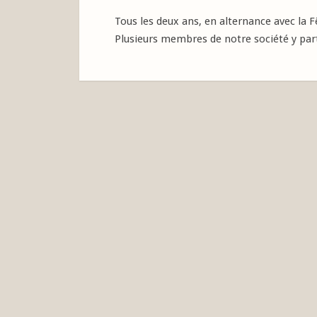
Tous les deux ans, en alternance avec la F
Plusieurs membres de notre société y part