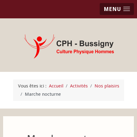
MENU
Vous êtes ici :
Accueil
Activités
Nos plaisirs
Marche nocturne