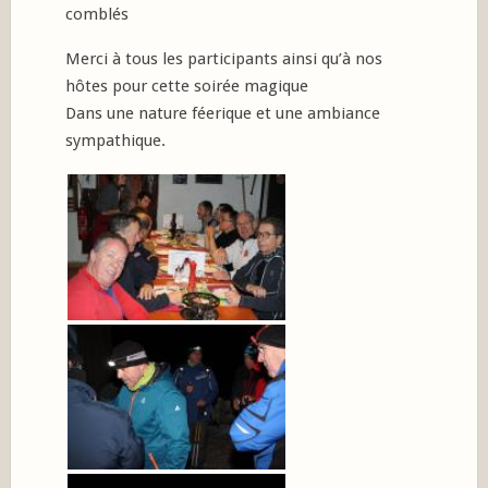
comblés
Merci à tous les participants ainsi qu’à nos
hôtes pour cette soirée magique
Dans une nature féerique et une ambiance
sympathique.