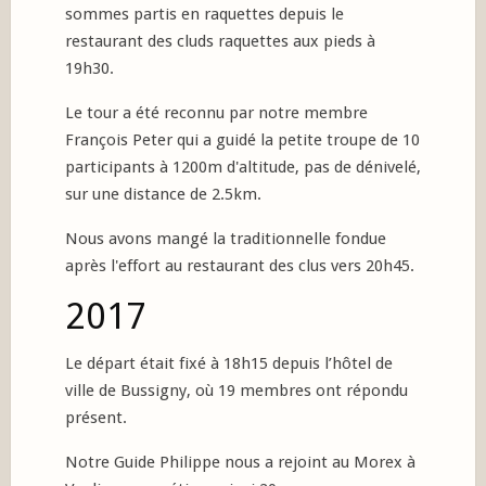
sommes partis en raquettes depuis le
restaurant des cluds raquettes aux pieds à
19h30.
Le tour a été reconnu par notre membre
François Peter qui a guidé la petite troupe de 10
participants à 1200m d'altitude, pas de dénivelé,
sur une distance de 2.5km.
Nous avons mangé la traditionnelle fondue
après l'effort au restaurant des clus vers 20h45.
2017
Le départ était fixé à 18h15 depuis l’hôtel de
ville de Bussigny, où 19 membres ont répondu
présent.
Notre Guide Philippe nous a rejoint au Morex à