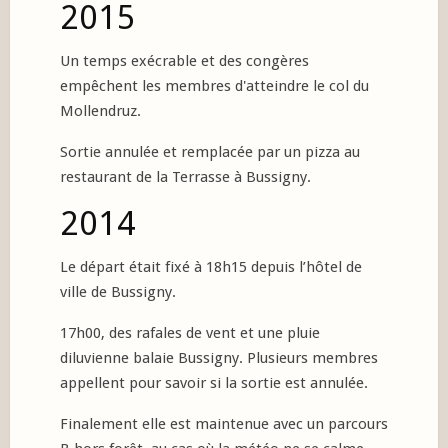
2015
Un temps exécrable et des congères
empêchent les membres d'atteindre le col du
Mollendruz.
Sortie annulée et remplacée par un pizza au
restaurant de la Terrasse à Bussigny.
2014
Le départ était fixé à 18h15 depuis l’hôtel de
ville de Bussigny.
17h00, des rafales de vent et une pluie
diluvienne balaie Bussigny. Plusieurs membres
appellent pour savoir si la sortie est annulée.
Finalement elle est maintenue avec un parcours