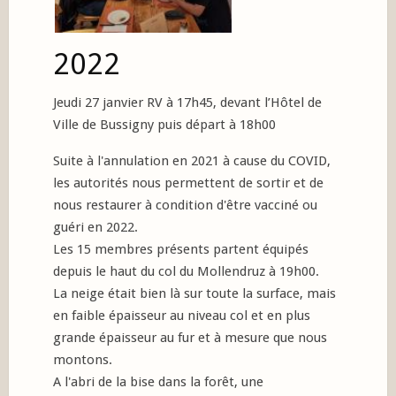
2022
Jeudi 27 janvier RV à 17h45, devant l’Hôtel de
Ville de Bussigny puis départ à 18h00
Suite à l'annulation en 2021 à cause du COVID,
les autorités nous permettent de sortir et de
nous restaurer à condition d'être vacciné ou
guéri en 2022.
Les 15 membres présents partent équipés
depuis le haut du col du Mollendruz à 19h00.
La neige était bien là sur toute la surface, mais
en faible épaisseur au niveau col et en plus
grande épaisseur au fur et à mesure que nous
montons.
A l'abri de la bise dans la forêt, une