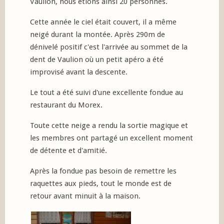
Vaulion, nous étions ainsi 20 personnes.
Cette année le ciel était couvert, il a même
neigé durant la montée. Après 290m de
dénivelé positif c'est l'arrivée au sommet de la
dent de Vaulion où un petit apéro a été
improvisé avant la descente.
Le tout a été suivi d'une excellente fondue au
restaurant du Morex.
Toute cette neige a rendu la sortie magique et
les membres ont partagé un excellent moment
de détente et d'amitié.
Après la fondue pas besoin de remettre les
raquettes aux pieds, tout le monde est de
retour avant minuit à la maison.