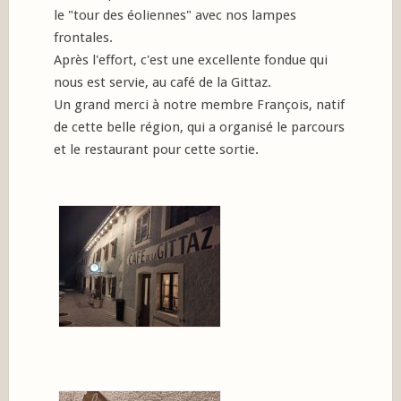
le "tour des éoliennes" avec nos lampes
frontales.
Après l'effort, c'est une excellente fondue qui
nous est servie, au café de la Gittaz.
Un grand merci à notre membre François, natif
de cette belle région, qui a organisé le parcours
et le restaurant pour cette sortie.