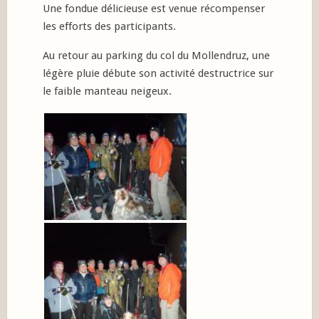
Une fondue délicieuse est venue récompenser
les efforts des participants.
Au retour au parking du col du Mollendruz, une
légère pluie débute son activité destructrice sur
le faible manteau neigeux.