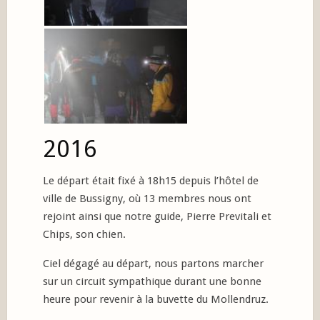
2016
Le départ était fixé à 18h15 depuis l’hôtel de
ville de Bussigny, où 13 membres nous ont
rejoint ainsi que notre guide, Pierre Previtali et
Chips, son chien.
Ciel dégagé au départ, nous partons marcher
sur un circuit sympathique durant une bonne
heure pour revenir à la buvette du Mollendruz.