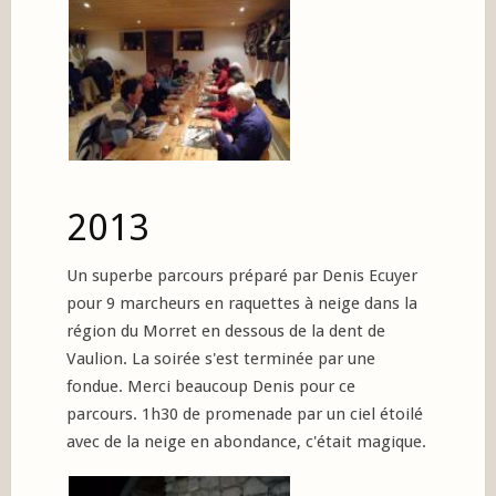
2013
Un superbe parcours préparé par Denis Ecuyer
pour 9 marcheurs en raquettes à neige dans la
région du Morret en dessous de la dent de
Vaulion. La soirée s'est terminée par une
fondue. Merci beaucoup Denis pour ce
parcours. 1h30 de promenade par un ciel étoilé
avec de la neige en abondance, c'était magique.