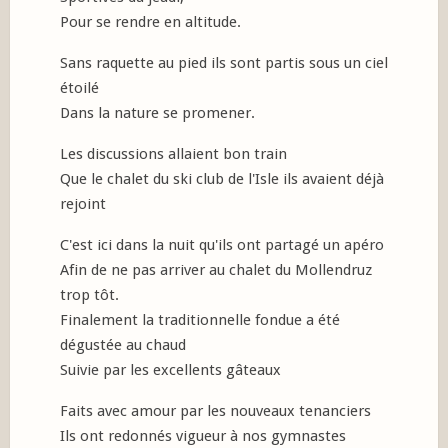
Pour se rendre en altitude.
Sans raquette au pied ils sont partis sous un ciel
étoilé
Dans la nature se promener.
Les discussions allaient bon train
Que le chalet du ski club de l'Isle ils avaient déjà
rejoint
C'est ici dans la nuit qu'ils ont partagé un apéro
Afin de ne pas arriver au chalet du Mollendruz
trop tôt.
Finalement la traditionnelle fondue a été
dégustée au chaud
Suivie par les excellents gâteaux
Faits avec amour par les nouveaux tenanciers
Ils ont redonnés vigueur à nos gymnastes