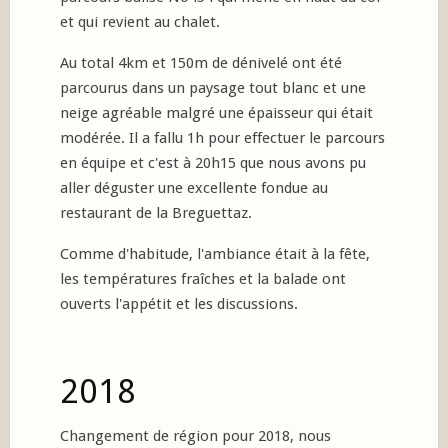
et qui revient au chalet.
Au total 4km et 150m de dénivelé ont été
parcourus dans un paysage tout blanc et une
neige agréable malgré une épaisseur qui était
modérée. Il a fallu 1h pour effectuer le parcours
en équipe et c'est à 20h15 que nous avons pu
aller déguster une excellente fondue au
restaurant de la Breguettaz.
Comme d'habitude, l'ambiance était à la fête,
les températures fraîches et la balade ont
ouverts l'appétit et les discussions.
2018
Changement de région pour 2018, nous