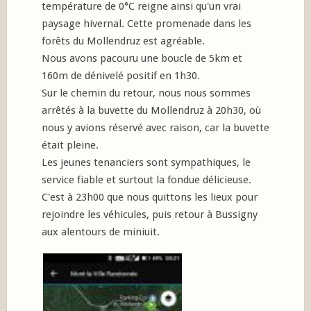
température de 0°C reigne ainsi qu'un vrai
paysage hivernal. Cette promenade dans les
forêts du Mollendruz est agréable.
Nous avons pacouru une boucle de 5km et
160m de dénivelé positif en 1h30.
Sur le chemin du retour, nous nous sommes
arrêtés à la buvette du Mollendruz à 20h30, où
nous y avions réservé avec raison, car la buvette
était pleine.
Les jeunes tenanciers sont sympathiques, le
service fiable et surtout la fondue délicieuse.
C'est à 23h00 que nous quittons les lieux pour
rejoindre les véhicules, puis retour à Bussigny
aux alentours de miniuit.