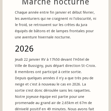
Marche nocturne
Chaque année entre fin janvier et début février,
les aventuriers qui ne craignent ni l'obscurité, ni
le froid, se retrouvent sur les crêtes du Jura
équipés de bâtons et de lampes frontales pour
une aventure hivernale nocturne.
2026
Jeudi 22 janvier RV à 17h50 devant l’Hôtel de
Ville de Bussigny, puis départ direction St-Croix.
8 membres ont participé à cette sortie.
Depuis quelques années il n'y a que très peu de
neige et c'est à nouveau le cas en 2026. La
sortie s'est donc déroulée sans les raquettes.
Notre joyeuse équipe est partie pour une
promenade au grand air de 2.65km et 67m de
dénivelé positif en 49 minutes. Nous avons fait