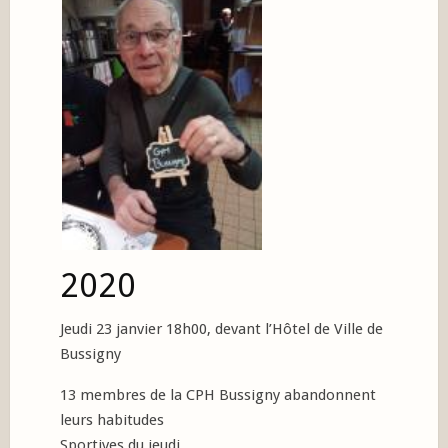
2020
Jeudi 23 janvier 18h00, devant l’Hôtel de Ville de
Bussigny
13 membres de la CPH Bussigny abandonnent
leurs habitudes
Sportives du jeudi,